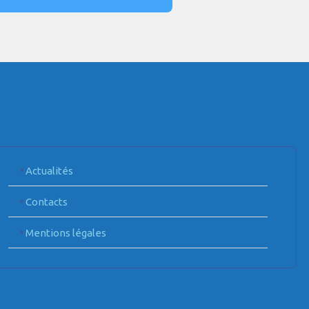
•
Actualités
•
Contacts
•
Mentions légales