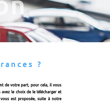
on
rances ?
 de votre part, pour cela, il vous
 avez le choix de le télécharger et
 vous est proposée, suite à notre