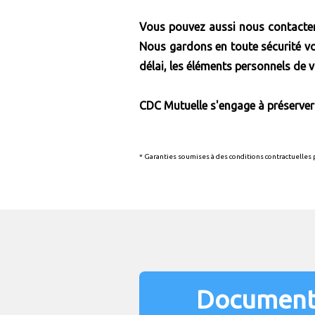
Vous pouvez aussi nous contacter 
Nous gardons en toute sécurité vos
délai, les éléments personnels de
CDC Mutuelle s'engage à préserver
* Garanties soumises à des conditions contractuelles
Document