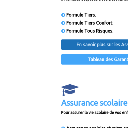
Formule Tiers.
Formule Tiers Confort.
Formule Tous Risques.
En savoir plus sur les 
Tableau des Garan
Assurance scolaire
Pour assurer la vie scolaire de vos enf