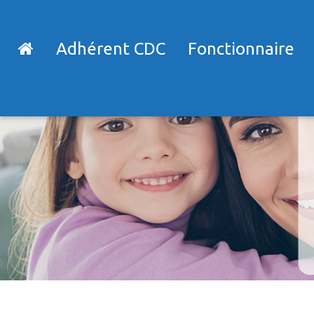
Adhérent CDC
Fonctionnaire