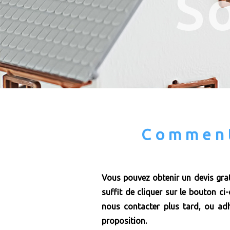
S
Comment
Vous pouvez obtenir un devis grat
suffit de cliquer sur le bouton ci
nous contacter plus tard, ou adh
proposition.