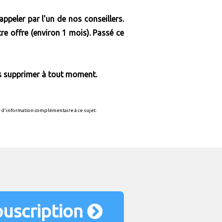
peler par l'un de nos conseillers.
re offre (environ 1 mois). Passé ce
es supprimer à tout moment.
e d'information complémentaire à ce sujet.
ouscription