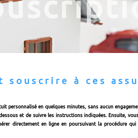
ouscripti
 souscrire à ces assu
uit personnalisé en quelques minutes, sans aucun engagement
-dessous et de suivre les instructions indiquées. Ensuite, vous
érer directement en ligne en poursuivant la procédure qui