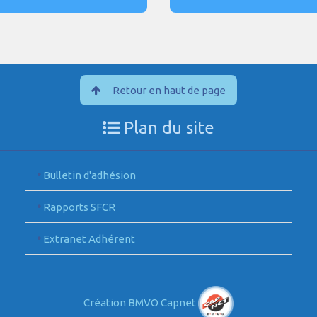
Retour en haut de page
Plan du site
•
Bulletin d'adhésion
•
Rapports SFCR
•
Extranet Adhérent
Création BMVO Capnet