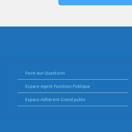
•
Foire aux Questions
•
Espace Agent Fonction Publique
•
Espace Adhérent Grand public