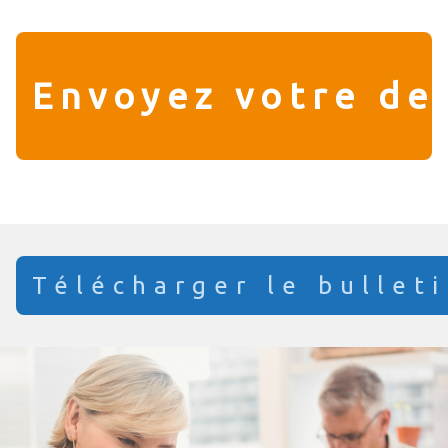
Envoyez votre d
Télécharger le bullet