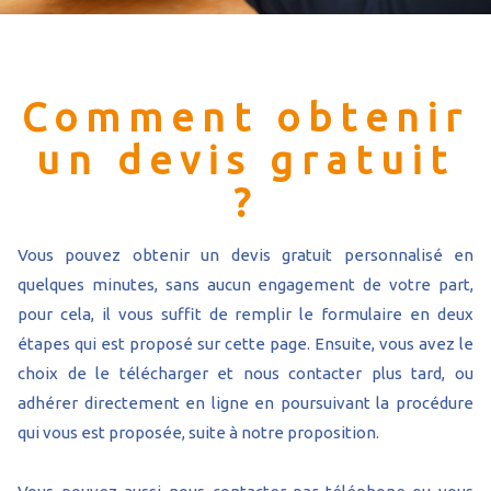
Comment obtenir
un devis gratuit
?
Vous pouvez obtenir un devis gratuit personnalisé en
quelques minutes, sans aucun engagement de votre part,
pour cela, il vous suffit de remplir le formulaire en deux
étapes qui est proposé sur cette page. Ensuite, vous avez le
choix de le télécharger et nous contacter plus tard, ou
adhérer directement en ligne en poursuivant la procédure
qui vous est proposée, suite à notre proposition.