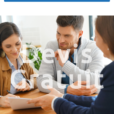
Devis
Gratuit