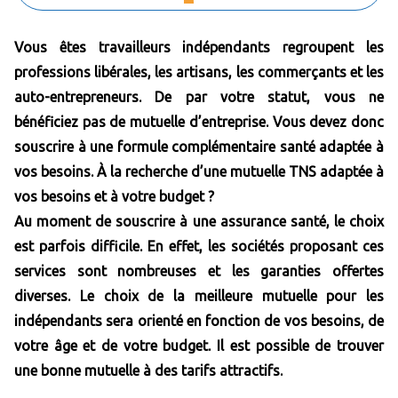
Vous êtes travailleurs indépendants regroupent les
professions libérales, les artisans, les commerçants et les
auto-entrepreneurs. De par votre statut, vous ne
bénéficiez pas de mutuelle d’entreprise. Vous devez donc
souscrire à une formule complémentaire santé adaptée à
vos besoins. À la recherche d’une mutuelle TNS adaptée à
vos besoins et à votre budget ?
Au moment de souscrire à une assurance santé, le choix
est parfois difficile. En effet, les sociétés proposant ces
services sont nombreuses et les garanties offertes
diverses. Le choix de la meilleure mutuelle pour les
indépendants sera orienté en fonction de vos besoins, de
votre âge et de votre budget. Il est possible de trouver
une bonne mutuelle à des tarifs attractifs.