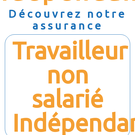
Découvrez notre
assurance
Travailleur
non
salarié
Indépenda