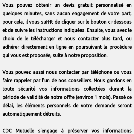
Vous pouvez obtenir un devis gratuit personnalisé en
quelques minutes, sans aucun engagement de votre part,
pour cela, il vous suffit de cliquer sur le bouton ci-dessous
et de suivre les instructions indiquées. Ensuite, vous avez le
choix de le télécharger et nous contacter plus tard, ou
adhérer directement en ligne en poursuivant la procédure
qui vous est proposée, suite à notre proposition.
Vous pouvez aussi nous contacter par téléphone ou vous
faire rappeler par l'un de nos conseillers. Nous gardons en
toute sécurité vos informations collectées durant la
période de validité de notre offre (environ 1 mois). Passé ce
délai, les éléments personnels de votre demande seront
automatiquement détruits.
CDC Mutuelle s'engage à préserver vos informations