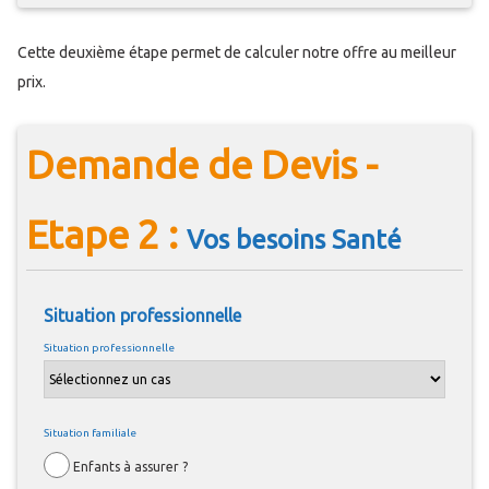
Cette deuxième étape permet de calculer notre offre au meilleur
prix.
Demande de Devis -
Etape 2 :
Vos besoins Santé
Situation professionnelle
Situation professionnelle
Situation familiale
Enfants à assurer ?