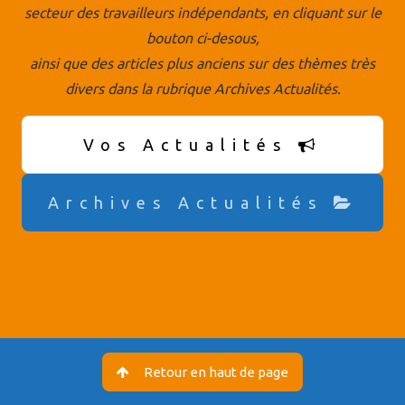
secteur des travailleurs indépendants, en cliquant sur le
bouton ci-desous,
ainsi que des articles plus anciens sur des thèmes très
divers dans la rubrique Archives Actualités.
Vos Actualités
Archives Actualités
Retour en haut de page