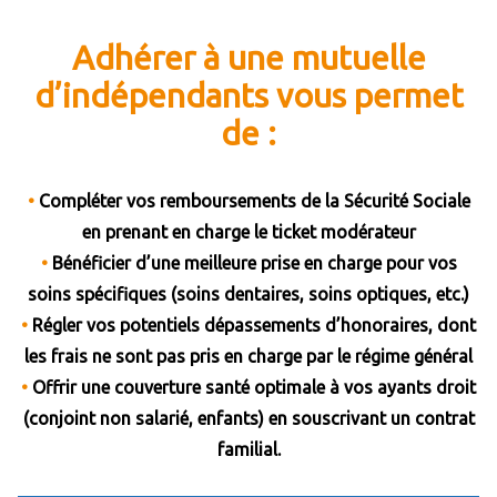
Adhérer à une mutuelle
d’indépendants vous permet
de :
•
Compléter vos remboursements de la Sécurité Sociale
en prenant en charge le ticket modérateur
•
Bénéficier d’une meilleure prise en charge pour vos
soins spécifiques (soins dentaires, soins optiques, etc.)
•
Régler vos potentiels dépassements d’honoraires, dont
les frais ne sont pas pris en charge par le régime général
•
Offrir une couverture santé optimale à vos ayants droit
(conjoint non salarié, enfants) en souscrivant un contrat
familial.