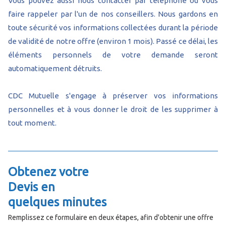
Vous pouvez aussi nous contacter par téléphone ou vous
faire rappeler par l'un de nos conseillers. Nous gardons en
toute sécurité vos informations collectées durant la période
de validité de notre offre (environ 1 mois). Passé ce délai, les
éléments personnels de votre demande seront
automatiquement détruits.
CDC Mutuelle s'engage à préserver vos informations
personnelles et à vous donner le droit de les supprimer à
tout moment.
Obtenez votre
Devis en
quelques minutes
Remplissez ce formulaire en deux étapes, afin d'obtenir une offre