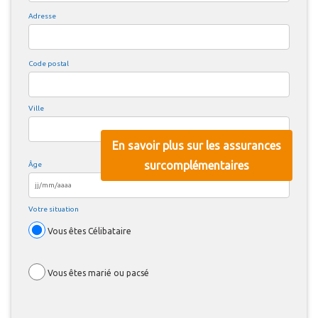
Adresse
Code postal
Ville
En savoir plus sur les assurances
surcomplémentaires
Âge
Votre situation
Vous êtes Célibataire
Votre situation
Vous êtes marié ou pacsé