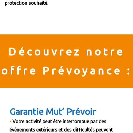
protection souhaité.
Découvrez notre
offre Prévoyance :
Garantie Mut’ Prévoir
•
Votre activité peut être interrompue par des
évênements extérieurs et des difficultés peuvent