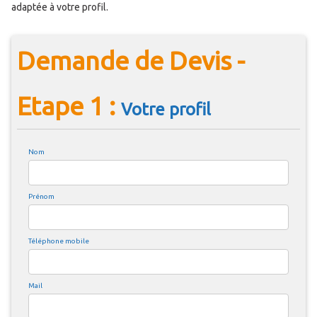
adaptée à votre profil.
Demande de Devis -
Etape 1 :
Votre profil
Nom
Prénom
Téléphone mobile
Mail