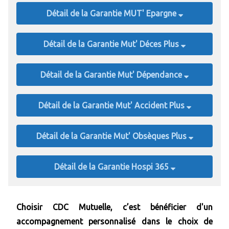
Détail de la Garantie MUT' Epargne
Détail de la Garantie Mut' Déces Plus
Détail de la Garantie Mut' Dépendance
Détail de la Garantie Mut' Accident Plus
Détail de la Garantie Mut' Obsèques Plus
Détail de la Garantie Hospi 365
Choisir CDC Mutuelle, c’est bénéficier d'un
accompagnement personnalisé dans le choix de