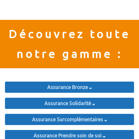
Découvrez toute
notre gamme :
Assurance Bronze
Assurance Solidarité
Assurance Surcomplémentaires
Assurance Prendre soin de soi