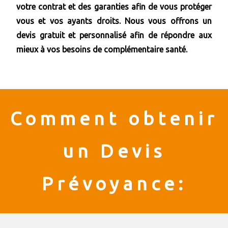
votre contrat et des garanties afin de vous protéger
vous et vos ayants droits. Nous vous offrons un
devis gratuit et personnalisé afin de répondre aux
mieux à vos besoins de complémentaire santé.
Comment obtenir
un Devis
Prévoyance: