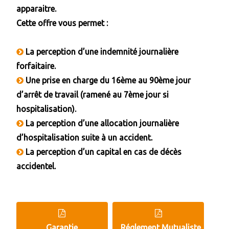
apparaitre.
Cette offre vous permet :
La perception d’une indemnité journalière
forfaitaire.
Une prise en charge du 16ème au 90ème jour
d’arrêt de travail (ramené au 7ème jour si
hospitalisation).
La perception d’une allocation journalière
d’hospitalisation suite à un accident.
La perception d’un capital en cas de décès
accidentel.
Garantie
Réglement Mutualiste