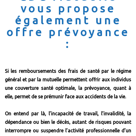
vous propose
également une
offre prévoyance
:
Si les remboursements des frais de santé par le régime
général et par la mutuelle permettent offrir aux individus
une couverture santé optimale, la prévoyance, quant à
elle, permet de se prémunir face aux accidents de la vie.
On entend par là, l’incapacité de travail, l’invalidité, la
dépendance ou bien le décès, autant de risques pouvant
interrompre ou suspendre l’activité professionnelle d’un