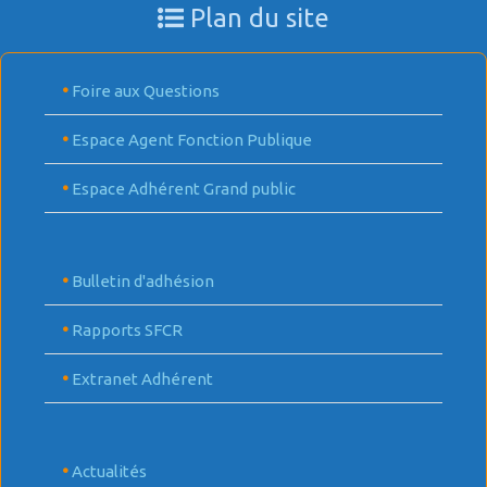
Plan du site
•
Foire aux Questions
•
Espace Agent Fonction Publique
•
Espace Adhérent Grand public
•
Bulletin d'adhésion
•
Rapports SFCR
•
Extranet Adhérent
•
Actualités