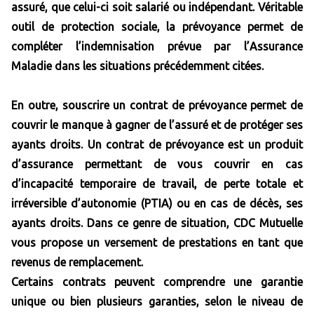
assuré, que celui-ci soit salarié ou indépendant. Véritable
outil de protection sociale, la prévoyance permet de
compléter l’indemnisation prévue par l’Assurance
Maladie dans les situations précédemment citées.
En outre, souscrire un contrat de prévoyance permet de
couvrir le manque à gagner de l’assuré et de protéger ses
ayants droits. Un contrat de prévoyance est un produit
d’assurance permettant de vous couvrir en cas
d’incapacité temporaire de travail, de perte totale et
irréversible d’autonomie (PTIA) ou en cas de décès, ses
ayants droits. Dans ce genre de situation, CDC Mutuelle
vous propose un versement de prestations en tant que
revenus de remplacement.
Certains contrats peuvent comprendre une garantie
unique ou bien plusieurs garanties, selon le niveau de