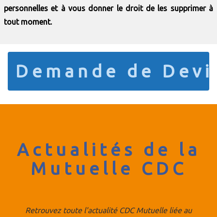
personnelles et à vous donner le droit de les supprimer à
tout moment.
Demande de Dev
Actualités de la
Mutuelle CDC
Retrouvez toute l'actualité CDC Mutuelle liée au