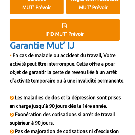
MUT' Prévoir
MUT' Prévoir
IPID MUT' Prévoir
Garantie Mut’ IJ
•
En cas de maladie ou accident du travail, Votre
activité peut être interrompue. Cette offre a pour
objet de garantir la perte de revenu liée à un arrêt
d’activité temporaire ou à une invalidité permanente.
Les maladies de dos et la dépression sont prises
en charge jusqu’à 90 jours dès la 1ère année.
Exonération des cotisations si arrêt de travail
supérieur à 90 jours.
Pas de majoration de cotisations ni d’exclusion